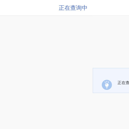
正在查询中
正在