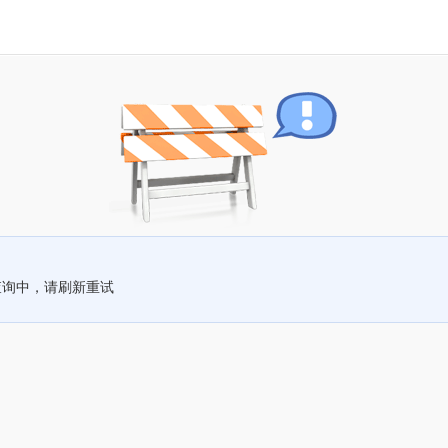
查询中，请刷新重试