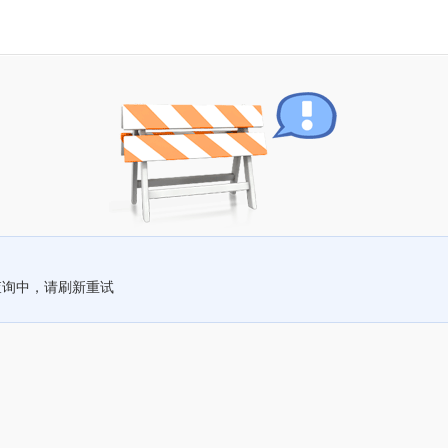
查询中，请刷新重试