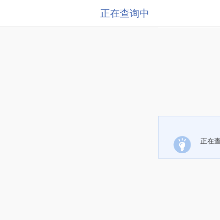
正在查询中
正在