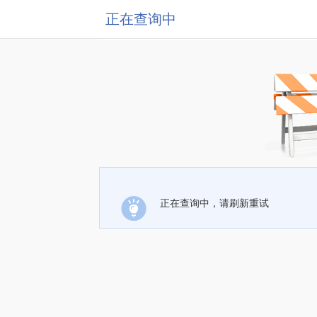
正在查询中
正在查询中，请刷新重试