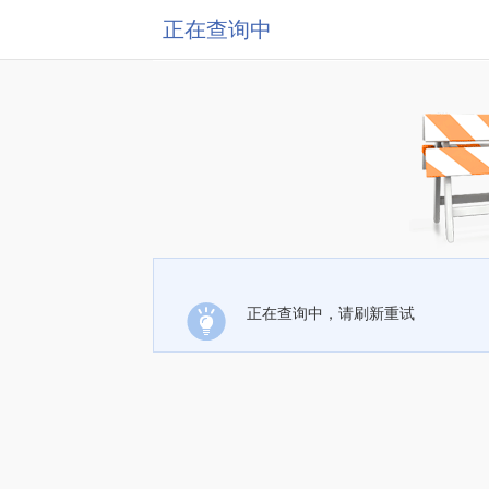
正在查询中
正在查询中，请刷新重试