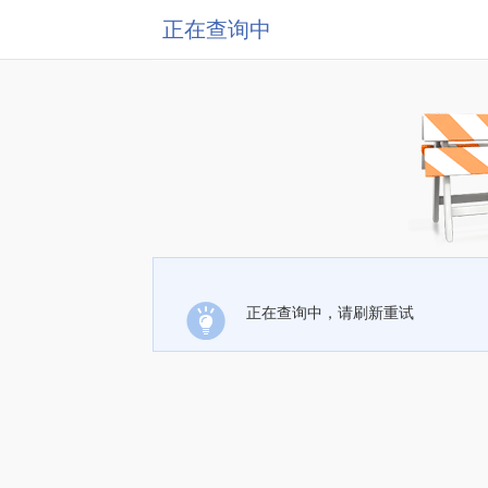
正在查询中
正在查询中，请刷新重试